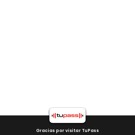
Gracias por visitar TuPass