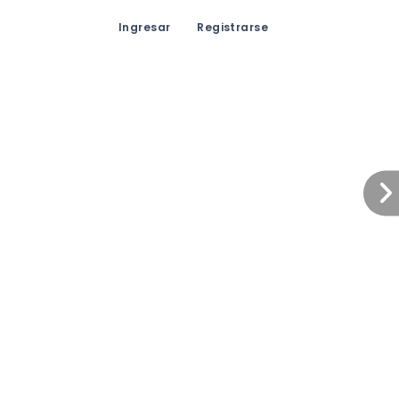
Ingresar
Registrarse