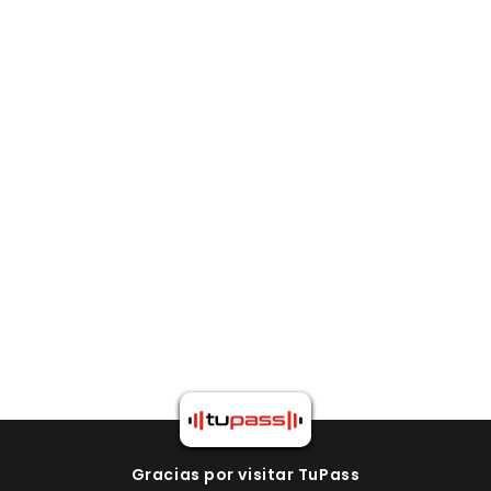
Gracias por visitar TuPass