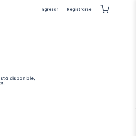
Ingresar
Registrarse
stá disponible,
r,